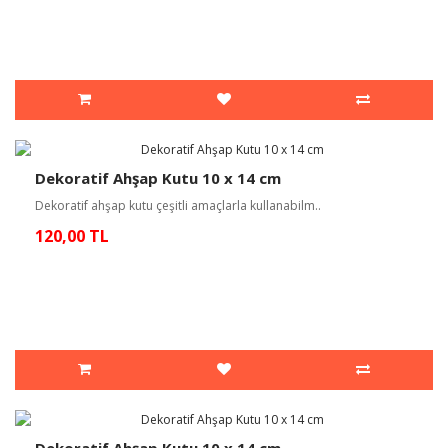
Dekoratif Ahşap Kutu 10 x 14 cm
Dekoratif ahşap kutu çeşitli amaçlarla kullanabilm..
120,00 TL
Dekoratif Ahşap Kutu 10 x 14 cm