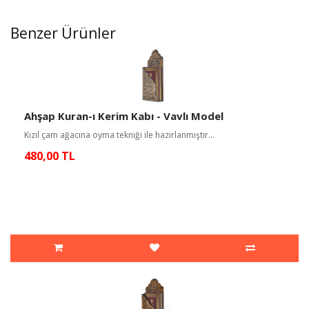
Benzer Ürünler
Ahşap Kuran-ı Kerim Kabı - Vavlı Model
Kızıl çam ağacına oyma tekniği ile hazırlanmıştır...
480,00 TL