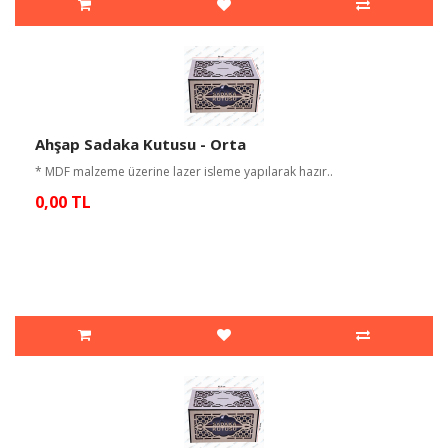
Ahşap Sadaka Kutusu - Orta
* MDF malzeme üzerine lazer isleme yapılarak hazır..
0,00 TL