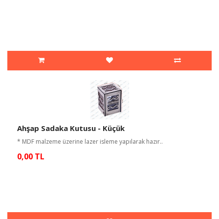
Ahşap Sadaka Kutusu - Küçük
* MDF malzeme üzerine lazer isleme yapılarak hazır..
0,00 TL