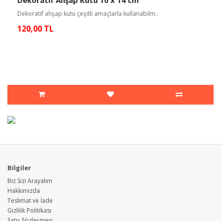
Dekoratif ahşap kutu çeşitli amaçlarla kullanabilm..
120,00 TL
Bilgiler
Biz Sizi Arayalım
Hakkımızda
Teslimat ve İade
Gizlilik Politikası
Satış Sözleşmesi