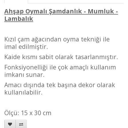
Ahşap Oymalı Şamdanlık - Mumluk -
Lambalık
Kızıl çam ağacından oyma tekniği ile
imal edilmiştir.
Kaide kısmı sabit olarak tasarlanmıştır.
Fonksiyonelliği ile çok amaçlı kullanım
imkanı sunar.
Amacı dışında tek başına dekor olarak
kullanılabilir.
Ölçü: 15 x 30 cm