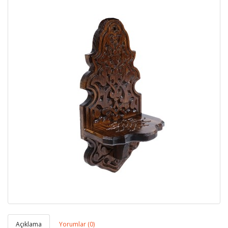
Açıklama
Yorumlar (0)